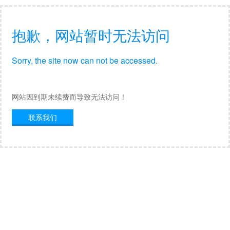
抱歉，网站暂时无法访问
Sorry, the site now can not be accessed.
网站因到期未续费而导致无法访问！
联系我们